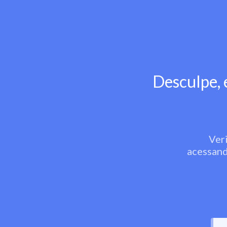
Desculpe, 
Veri
acessand