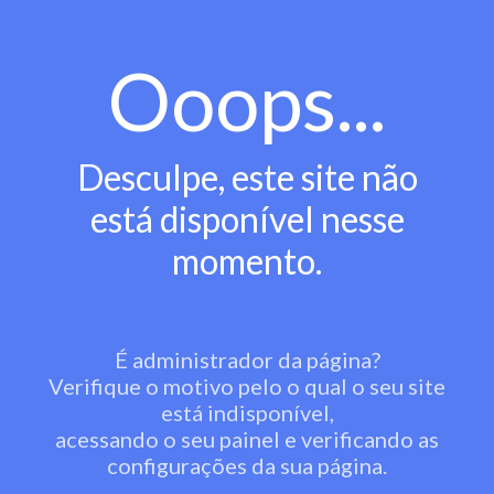
Ooops...
Desculpe, este site não
está disponível nesse
momento.
É administrador da página?
Verifique o motivo pelo o qual o seu site
está indisponível,
acessando o seu painel e verificando as
configurações da sua página.