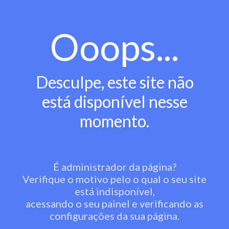
Ooops...
Desculpe, este site não
está disponível nesse
momento.
É administrador da página?
Verifique o motivo pelo o qual o seu site
está indisponível,
acessando o seu painel e verificando as
configurações da sua página.